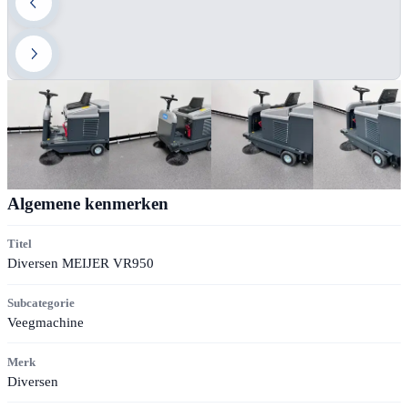
Algemene kenmerken
Titel
Diversen MEIJER VR950
Subcategorie
Veegmachine
Merk
Diversen