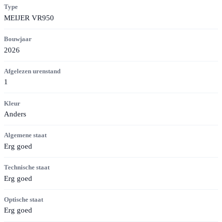
Type
MEIJER VR950
Bouwjaar
2026
Afgelezen urenstand
1
Kleur
Anders
Algemene staat
Erg goed
Technische staat
Erg goed
Optische staat
Erg goed