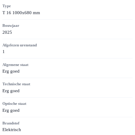
Type
T 16 1000x680 mm
Bouwjaar
2025
Afgelezen urenstand
1
Algemene staat
Erg goed
Technische staat
Erg goed
Optische staat
Erg goed
Brandstof
Elektrisch