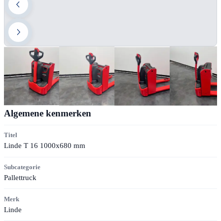
Algemene kenmerken
Titel
Linde T 16 1000x680 mm
Subcategorie
Pallettruck
Merk
Linde