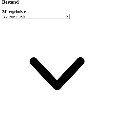
Bestand
241
ergebnisse