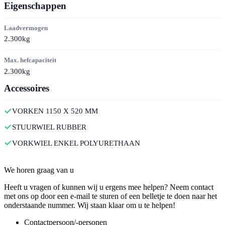
Eigenschappen
Laadvermogen
2.300kg
Max. hefcapaciteit
2.300kg
Accessoires
VORKEN 1150 X 520 MM
STUURWIEL RUBBER
VORKWIEL ENKEL POLYURETHAAN
Contact
We horen graag van u
Heeft u vragen of kunnen wij u ergens mee helpen? Neem contact
met ons op door een e-mail te sturen of een belletje te doen naar het
onderstaande nummer. Wij staan klaar om u te helpen!
Contactpersoon/-personen