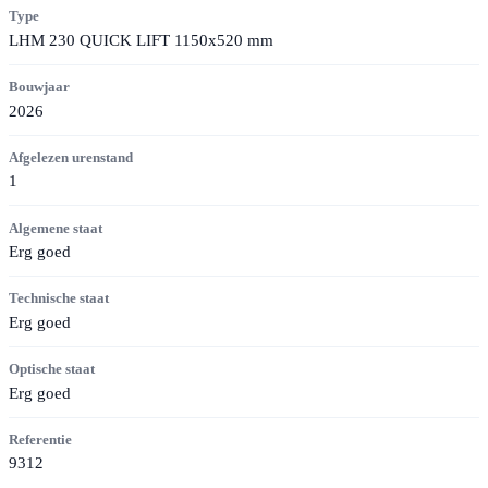
Type
LHM 230 QUICK LIFT 1150x520 mm
Bouwjaar
2026
Afgelezen urenstand
1
Algemene staat
Erg goed
Technische staat
Erg goed
Optische staat
Erg goed
Referentie
9312