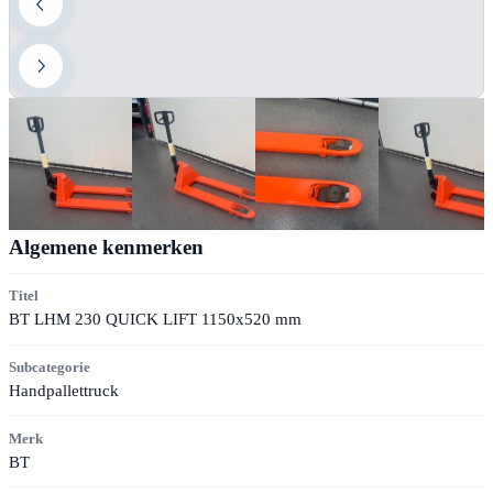
Algemene kenmerken
Titel
BT LHM 230 QUICK LIFT 1150x520 mm
Subcategorie
Handpallettruck
Merk
BT