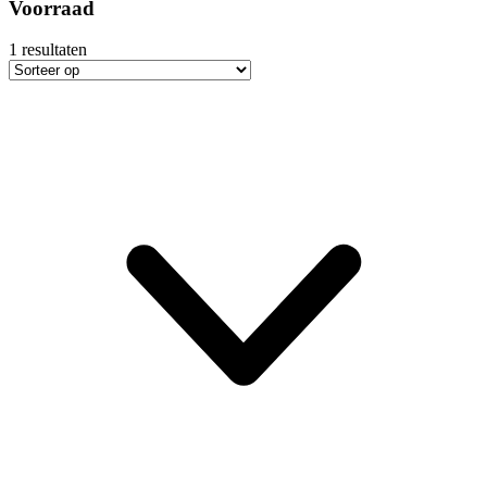
Voorraad
1
resultaten