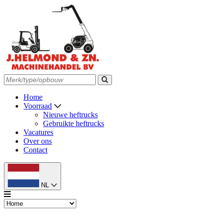
Home
Voorraad
Nieuwe heftrucks
Gebruikte heftrucks
Vacatures
Over ons
Contact
NL